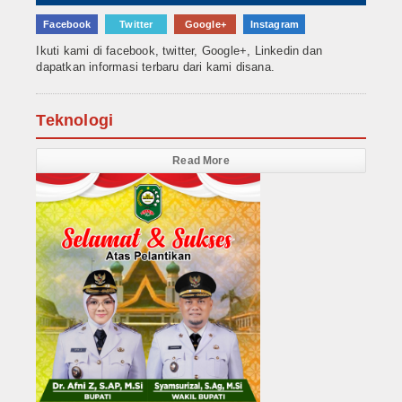
Facebook
Twitter
Google+
Instagram
Ikuti kami di facebook, twitter, Google+, Linkedin dan
dapatkan informasi terbaru dari kami disana.
Teknologi
Read More