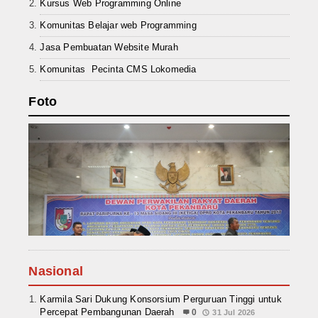
Kursus Web Programming Online
Komunitas Belajar web Programming
Jasa Pembuatan Website Murah
Komunitas Pecinta CMS Lokomedia
Foto
Nasional
Karmila Sari Dukung Konsorsium Perguruan Tinggi untuk
Percepat Pembangunan Daerah
0
31 Jul 2026