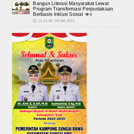
Bangun Literasi Masyarakat Lewat
Program Transformasi Perpustakaan
Berbasis Inklusi Sosial
0
12:14:06, 09 Okt 2024
🕔