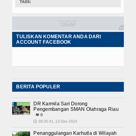
TAGS:
TULISKAN KOMENTAR ANDA DARI
ACCOUNT FACEBOOK
BERITA POPULER
DR Karmila Sari Dorong
Pengembangan SMAN Olahraga Riau
0
09:35:41, 10 Des 2024
🕔
Penanggulangan Karhutla di Wilayah