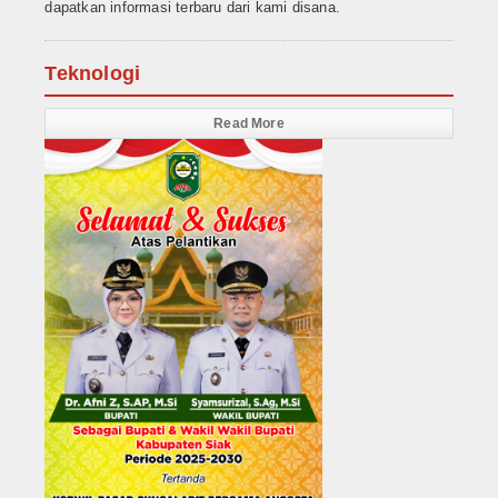
dapatkan informasi terbaru dari kami disana.
Teknologi
Read More