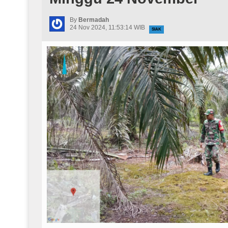
By
Bermadah
24 Nov 2024, 11:53:14 WIB
SIAK