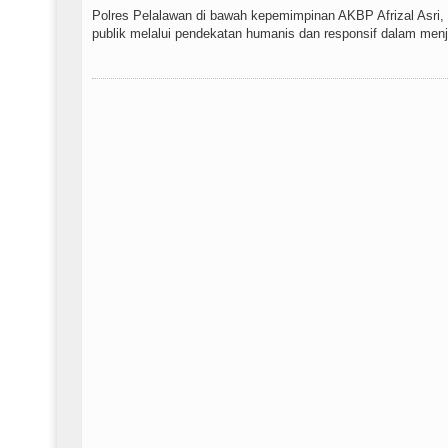
Polres Pelalawan di bawah kepemimpinan AKBP Afrizal Asri
publik melalui pendekatan humanis dan responsif dalam menj