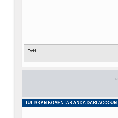
TAGS:
TULISKAN KOMENTAR ANDA DARI ACCOUN