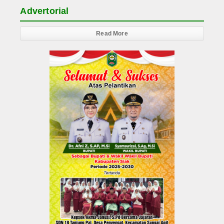
Advertorial
Read More