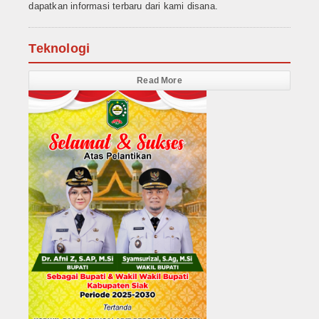
dapatkan informasi terbaru dari kami disana.
Teknologi
Read More