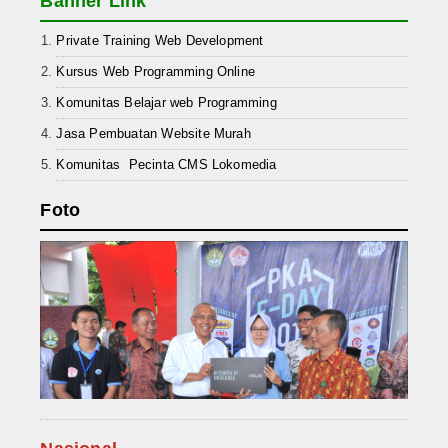
Banner Link
Private Training Web Development
Kursus Web Programming Online
Komunitas Belajar web Programming
Jasa Pembuatan Website Murah
Komunitas Pecinta CMS Lokomedia
Foto