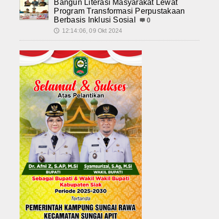
Bangun Literasi Masyarakat Lewat
Program Transformasi Perpustakaan
Berbasis Inklusi Sosial
0
12:14:06, 09 Okt 2024
🕔