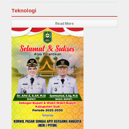
Teknologi
Read More