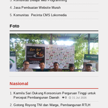
Komunitas Belajar web Programming
Jasa Pembuatan Website Murah
Komunitas Pecinta CMS Lokomedia
Foto
Nasional
Karmila Sari Dukung Konsorsium Perguruan Tinggi untuk
Percepat Pembangunan Daerah
0
31 Jul 2026
Gotong Royong TNI dan Warga, Pembangunan RTLH