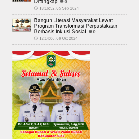
Ditangkap
0
18:16:52, 05 Sep 2024
🕔
Bangun Literasi Masyarakat Lewat
Program Transformasi Perpustakaan
Berbasis Inklusi Sosial
0
12:14:06, 09 Okt 2024
🕔