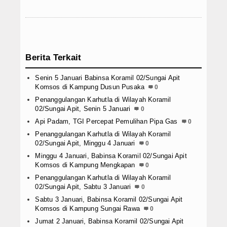
Berita Terkait
Senin 5 Januari Babinsa Koramil 02/Sungai Apit
Komsos di Kampung Dusun Pusaka
0
Penanggulangan Karhutla di Wilayah Koramil
02/Sungai Apit, Senin 5 Januari
0
Api Padam, TGI Percepat Pemulihan Pipa Gas
0
Penanggulangan Karhutla di Wilayah Koramil
02/Sungai Apit, Minggu 4 Januari
0
Minggu 4 Januari, Babinsa Koramil 02/Sungai Apit
Komsos di Kampung Mengkapan
0
Penanggulangan Karhutla di Wilayah Koramil
02/Sungai Apit, Sabtu 3 Januari
0
Sabtu 3 Januari, Babinsa Koramil 02/Sungai Apit
Komsos di Kampung Sungai Rawa
0
Jumat 2 Januari, Babinsa Koramil 02/Sungai Apit