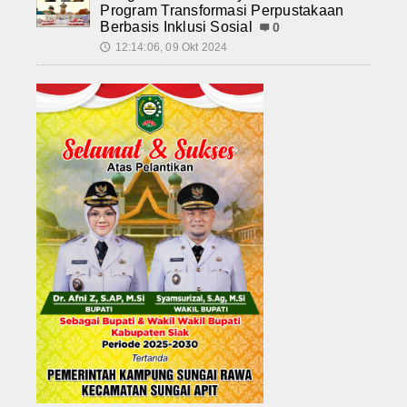
Program Transformasi Perpustakaan
Berbasis Inklusi Sosial
0
12:14:06, 09 Okt 2024
🕔