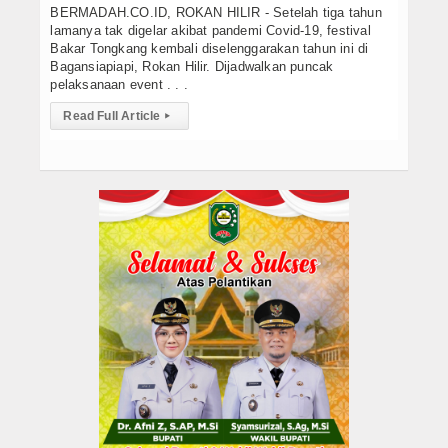
BERMADAH.CO.ID, ROKAN HILIR - Setelah tiga tahun
lamanya tak digelar akibat pandemi Covid-19, festival
Bakar Tongkang kembali diselenggarakan tahun ini di
Bagansiapiapi, Rokan Hilir. Dijadwalkan puncak
pelaksanaan event . . .
Read Full Article
▸