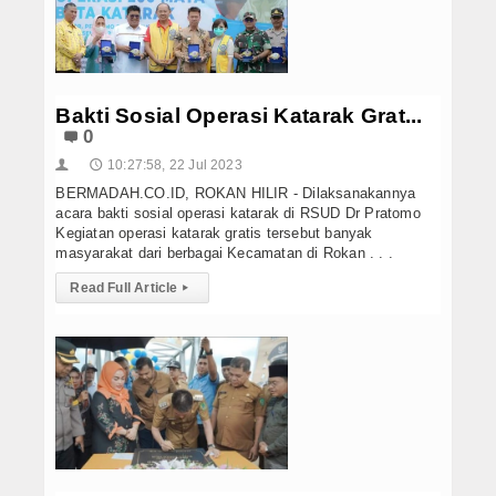
Bakti Sosial Operasi Katarak Grat...
0
10:27:58, 22 Jul 2023
👤
🕔
BERMADAH.CO.ID, ROKAN HILIR - Dilaksanakannya
acara bakti sosial operasi katarak di RSUD Dr Pratomo
Kegiatan operasi katarak gratis tersebut banyak
masyarakat dari berbagai Kecamatan di Rokan . . .
Read Full Article
▸