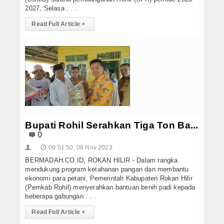
2027, Selasa . . .
Read Full Article
▸
Bupati Rohil Serahkan Tiga Ton Ba...
0
09:51:50, 08 Nov 2023
👤
🕔
BERMADAH.CO.ID, ROKAN HILIR - Dalam rangka
mendukung program ketahanan pangan dan membantu
ekonomi para petani, Pemerintah Kabupaten Rokan Hilir
(Pemkab Rohil) menyerahkan bantuan benih padi kepada
beberapa gabungan . . .
Read Full Article
▸