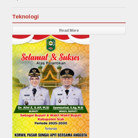
Teknologi
Read More