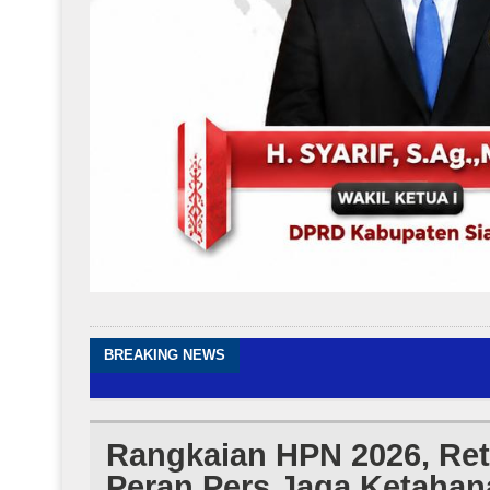
BREAKING NEWS
Rangkaian HPN 2026, Re
Peran Pers Jaga Ketahan