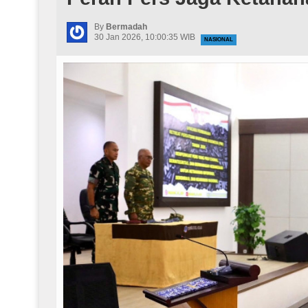
By
Bermadah
30 Jan 2026, 10:00:35 WIB
NASIONAL