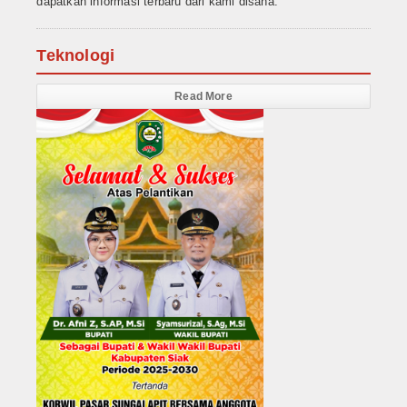
dapatkan informasi terbaru dari kami disana.
Teknologi
Read More