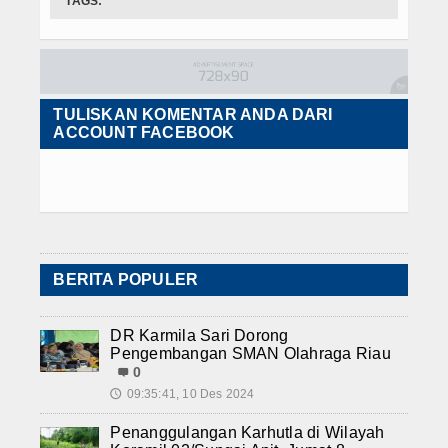
TAGS:
TULISKAN KOMENTAR ANDA DARI
ACCOUNT FACEBOOK
BERITA POPULER
DR Karmila Sari Dorong
Pengembangan SMAN Olahraga Riau
0
09:35:41, 10 Des 2024
🕔
Penanggulangan Karhutla di Wilayah