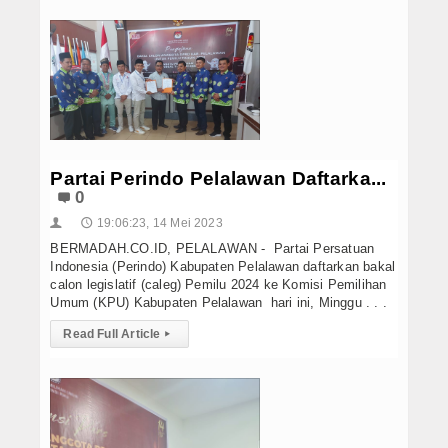
Partai Perindo Pelalawan Daftarka...
0
19:06:23, 14 Mei 2023
👤
🕔
BERMADAH.CO.ID, PELALAWAN - Partai Persatuan
Indonesia (Perindo) Kabupaten Pelalawan daftarkan bakal
calon legislatif (caleg) Pemilu 2024 ke Komisi Pemilihan
Umum (KPU) Kabupaten Pelalawan hari ini, Minggu . . .
Read Full Article
▸