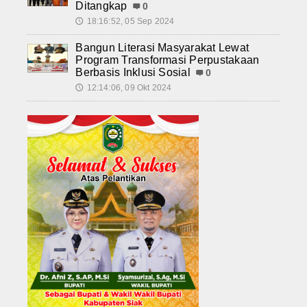
Ditangkap
0
18:16:52, 05 Sep 2024
🕔
Bangun Literasi Masyarakat Lewat
Program Transformasi Perpustakaan
Berbasis Inklusi Sosial
0
12:14:06, 09 Okt 2024
🕔