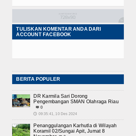
TULISKAN KOMENTAR ANDA DARI
ACCOUNT FACEBOOK
BERITA POPULER
DR Karmila Sari Dorong
Pengembangan SMAN Olahraga Riau
0
09:35:41, 10 Des 2024
🕔
Penanggulangan Karhutla di Wilayah
Koramil 02/Sungai Apit, Jumat 8