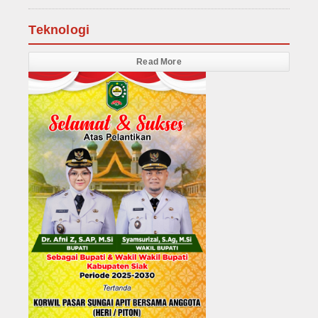
Teknologi
Read More