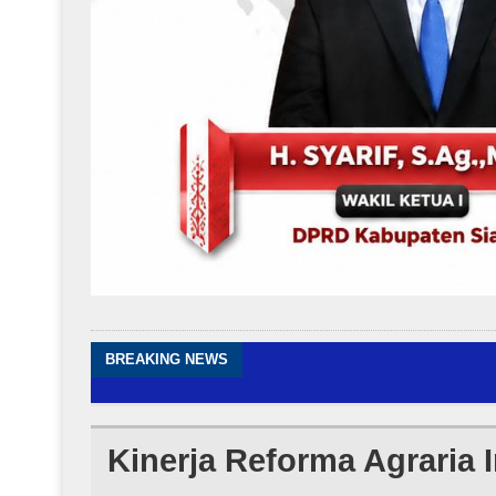
BREAKING NEWS
Kinerja Reforma Agraria 