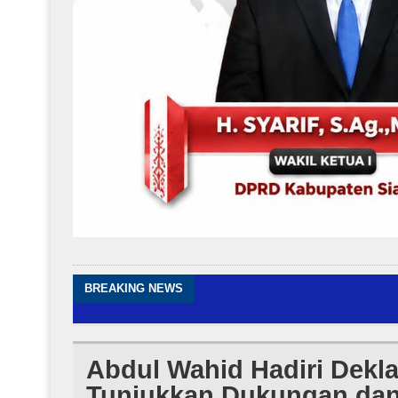
BREAKING NEWS
Abdul Wahid Hadiri Dekla
Tunjukkan Dukungan da