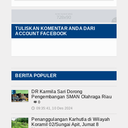
TULISKAN KOMENTAR ANDA DARI
ACCOUNT FACEBOOK
BERITA POPULER
DR Karmila Sari Dorong
Pengembangan SMAN Olahraga Riau
0
09:35:41, 10 Des 2024
🕔
Penanggulangan Karhutla di Wilayah
Koramil 02/Sungai Apit, Jumat 8