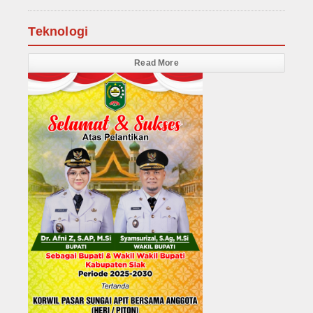
Teknologi
Read More