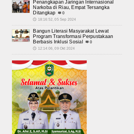
Penangkapan Jaringan Internasional
Narkoba di Riau, Empat Tersangka
Ditangkap
0
18:16:52, 05 Sep 2024
🕔
Bangun Literasi Masyarakat Lewat
Program Transformasi Perpustakaan
Berbasis Inklusi Sosial
0
12:14:06, 09 Okt 2024
🕔