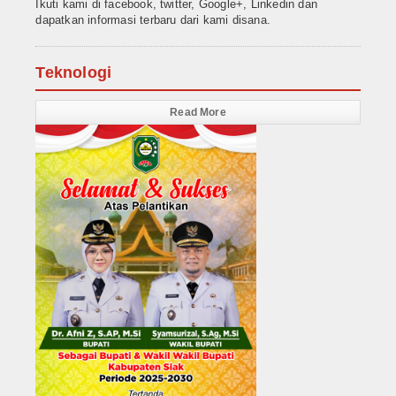
Ikuti kami di facebook, twitter, Google+, Linkedin dan
dapatkan informasi terbaru dari kami disana.
Teknologi
Read More