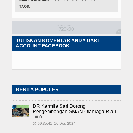
TAGS:
TULISKAN KOMENTAR ANDA DARI
ACCOUNT FACEBOOK
BERITA POPULER
DR Karmila Sari Dorong
Pengembangan SMAN Olahraga Riau
0
09:35:41, 10 Des 2024
🕔