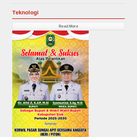
Teknologi
Read More