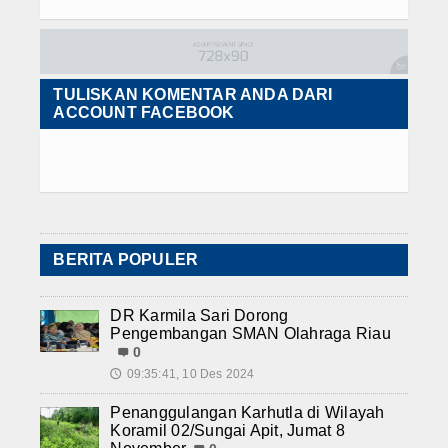
TULISKAN KOMENTAR ANDA DARI
ACCOUNT FACEBOOK
BERITA POPULER
DR Karmila Sari Dorong
Pengembangan SMAN Olahraga Riau
0
09:35:41, 10 Des 2024
🕔
Penanggulangan Karhutla di Wilayah
Koramil 02/Sungai Apit, Jumat 8