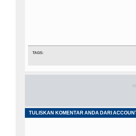
TAGS:
TULISKAN KOMENTAR ANDA DARI ACCOUN